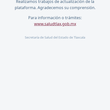
Realizamos trabajos de actualización de la
plataforma. Agradecemos su comprensión.
Para información o trámites:
www.saludtlax.gob.mx
Secretaría de Salud del Estado de Tlaxcala