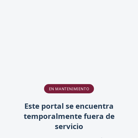
EN MANTENIMIENTO
Este portal se encuentra
temporalmente fuera de
servicio